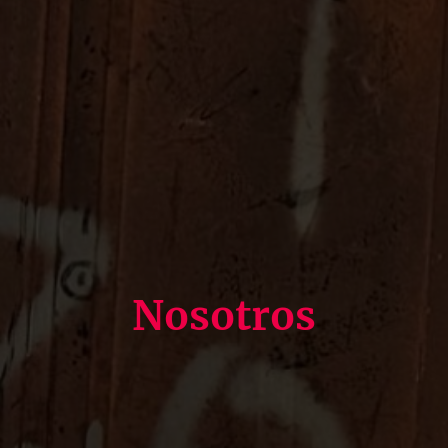
Nosotros