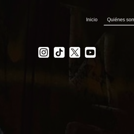
Inicio
Quiénes so