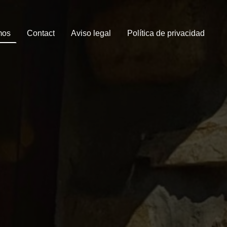
mos
Contact
Aviso legal
Política de privacidad