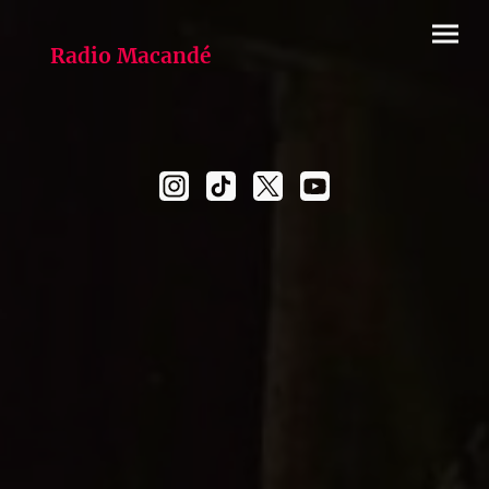
Radio Macandé