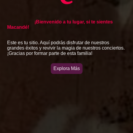
¡Bienvenido a tu lugar, si te sientes
Macandé!
Este es tu sitio. Aquí podrás disfrutar de nuestros
grandes éxitos y revivir la magia de nuestros conciertos.
¡Gracias por formar parte de esta familia!
Explora Más