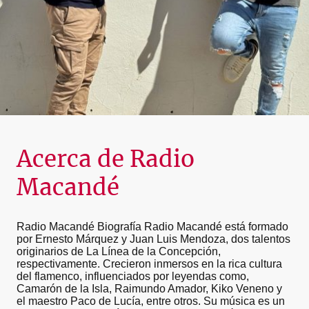
Acerca de Radio
Macandé
Radio Macandé Biografía Radio Macandé está formado
por Ernesto Márquez y Juan Luis Mendoza, dos talentos
originarios de La Línea de la Concepción,
respectivamente. Crecieron inmersos en la rica cultura
del flamenco, influenciados por leyendas como,
Camarón de la Isla, Raimundo Amador, Kiko Veneno y
el maestro Paco de Lucía, entre otros. Su música es un