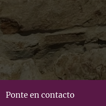
Ponte en contacto