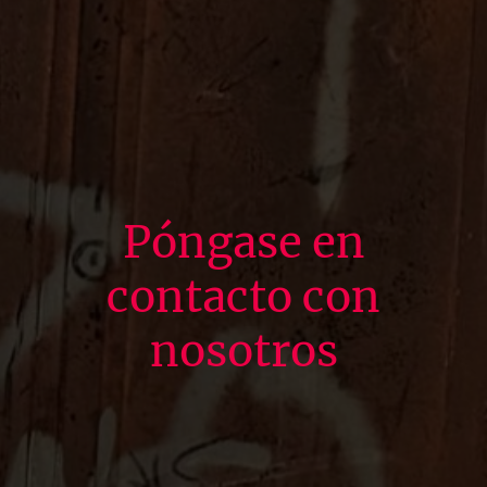
Póngase en
contacto con
nosotros