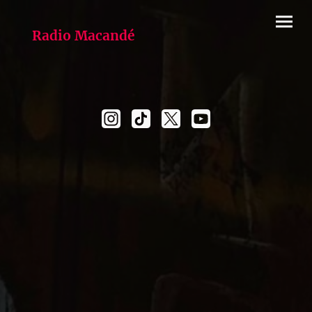
Radio Macandé